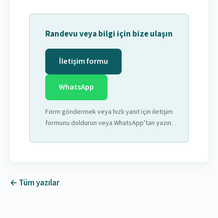
Randevu veya bilgi için bize ulaşın
İletişim formu
WhatsApp
Form göndermek veya hızlı yanıt için iletişim
formunu doldurun veya WhatsApp’tan yazın.
← Tüm yazılar