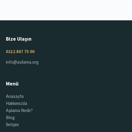
Bize Ulaşın
0212 867 75 00
info@asilama.org
Menü
Anasayfa
Hakkımızda
Aşılama Nedir?
Blog
İletişim