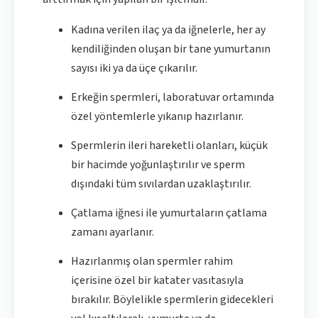
Kadına verilen ilaç ya da iğnelerle, her ay
kendiliğinden oluşan bir tane yumurtanın
sayısı iki ya da üçe çıkarılır.
Erkeğin spermleri, laboratuvar ortamında
özel yöntemlerle yıkanıp hazırlanır.
Spermlerin ileri hareketli olanları, küçük
bir hacimde yoğunlaştırılır ve sperm
dışındaki tüm sıvılardan uzaklaştırılır.
Çatlama iğnesi ile yumurtaların çatlama
zamanı ayarlanır.
Hazırlanmış olan spermler rahim
içerisine özel bir katater vasıtasıyla
bırakılır. Böylelikle spermlerin gidecekleri