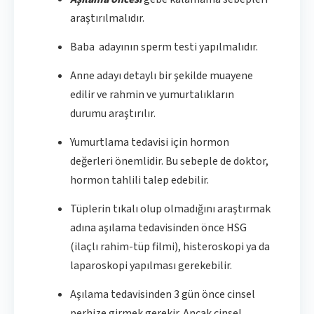
araştırılmalıdır.
Baba adayının sperm testi yapılmalıdır.
Anne adayı detaylı bir şekilde muayene
edilir ve rahmin ve yumurtalıkların
durumu araştırılır.
Yumurtlama tedavisi için hormon
değerleri önemlidir. Bu sebeple de doktor,
hormon tahlili talep edebilir.
Tüplerin tıkalı olup olmadığını araştırmak
adına aşılama tedavisinden önce HSG
(ilaçlı rahim-tüp filmi), histeroskopi ya da
laparoskopi yapılması gerekebilir.
Aşılama tedavisinden 3 gün önce cinsel
perhize girmek gerekir. Ancak cinsel