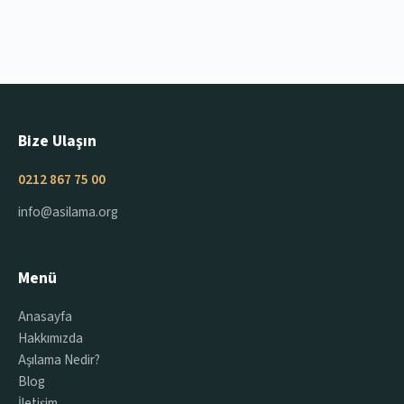
Bize Ulaşın
0212 867 75 00
info@asilama.org
Menü
Anasayfa
Hakkımızda
Aşılama Nedir?
Blog
İletişim