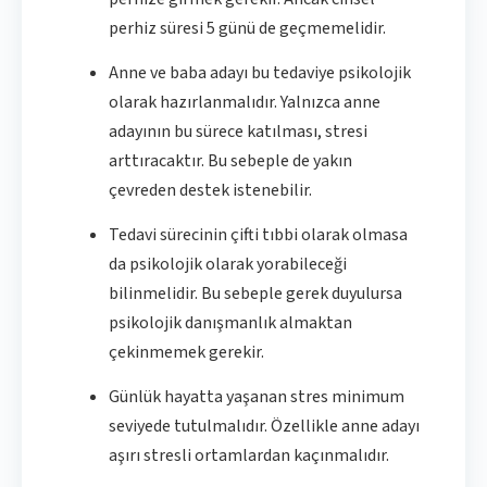
perhiz süresi 5 günü de geçmemelidir.
Anne ve baba adayı bu tedaviye psikolojik
olarak hazırlanmalıdır. Yalnızca anne
adayının bu sürece katılması, stresi
arttıracaktır. Bu sebeple de yakın
çevreden destek istenebilir.
Tedavi sürecinin çifti tıbbi olarak olmasa
da psikolojik olarak yorabileceği
bilinmelidir. Bu sebeple gerek duyulursa
psikolojik danışmanlık almaktan
çekinmemek gerekir.
Günlük hayatta yaşanan stres minimum
seviyede tutulmalıdır. Özellikle anne adayı
aşırı stresli ortamlardan kaçınmalıdır.